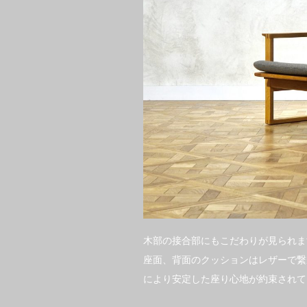
木部の接合部にもこだわりが見られま
座面、背面のクッションはレザーで繋
により安定した座り心地が約束されて