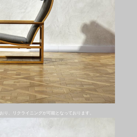
おり、リクライニングが可能となっております。