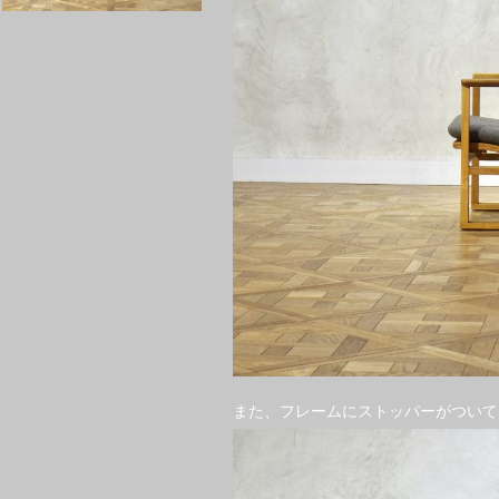
また、フレームにストッパーがついて