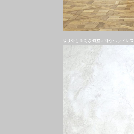
取り外し＆高さ調整可能なヘッドレス