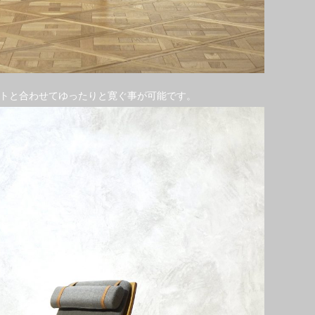
トと合わせてゆったりと寛ぐ事が可能です。