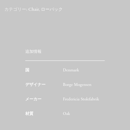
カテゴリー:
Chair
,
ローバック
追加情報
国
Denmark
デザイナー
Borge Mogensen
メーカー
Fredericia Stolefabrik
材質
Oak