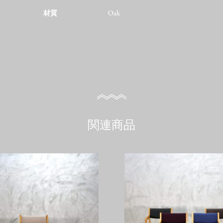
材質
Oak
関連商品