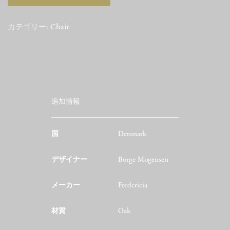
カテゴリー:
Chair
追加情報
国
Denmark
デザイナー
Borge Mogensen
メーカー
Fredericia
材質
Oak