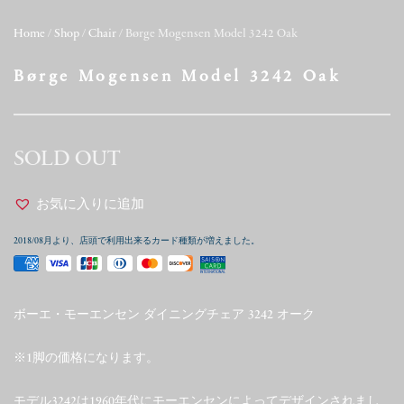
Home
/
Shop
/
Chair
/ Børge Mogensen Model 3242 Oak
Børge Mogensen Model 3242 Oak
SOLD OUT
お気に入りに追加
2018/08月より、店頭で利用出来るカード種類が増えました。
ボーエ・モーエンセン ダイニングチェア 3242 オーク
※1脚の価格になります。
モデル3242は1960年代にモーエンセンによってデザインされまし