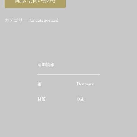
商品のお問い合わせ
カテゴリー:
Uncategorized
追加情報
国
Denmark
材質
Oak