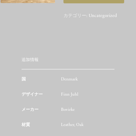
カテゴリー:
Uncategorized
追加情報
国
Denmark
デザイナー
Finn Juhl
メーカー
Bovirke
材質
Leather, Oak