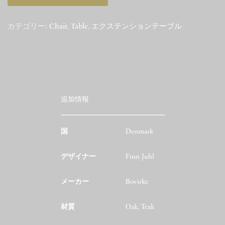
カテゴリー:
Chair
,
Table
,
エクステンションテーブル
追加情報
国
Denmark
デザイナー
Finn Juhl
メーカー
Bovirke
材質
Oak, Teak