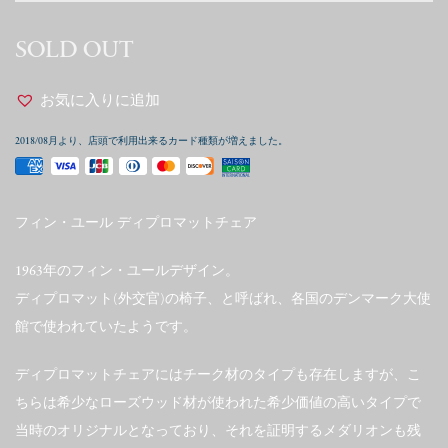
SOLD OUT
お気に入りに追加
2018/08月より、店頭で利用出来るカード種類が増えました。
フィン・ユール ディプロマットチェア
1963年のフィン・ユールデザイン。
ディプロマット(外交官)の椅子、と呼ばれ、各国のデンマーク大使
館で使われていたようです。
ディプロマットチェアにはチーク材のタイプも存在しますが、こ
ちらは希少なローズウッド材が使われた希少価値の高いタイプで
当時のオリジナルとなっており、それを証明するメダリオンも残