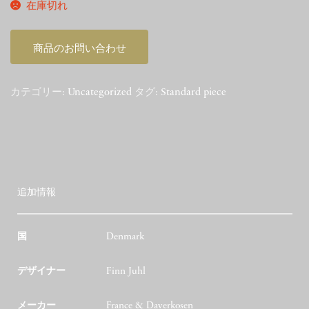
在庫切れ
商品のお問い合わせ
カテゴリー:
Uncategorized
タグ:
Standard piece
追加情報
国
Denmark
デザイナー
Finn Juhl
メーカー
France & Daverkosen