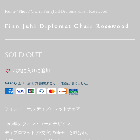
Home
/
Shop
/
Chair
/ Finn Juhl Diplomat Chair Rosewood
Finn Juhl Diplomat Chair Rosewood
SOLD OUT
お気に入りに追加
2018/08月より、店頭で利用出来るカード種類が増えました。
フィン・ユール ディプロマットチェア
1963年のフィン・ユールデザイン。
ディプロマット(外交官)の椅子、と呼ばれ、