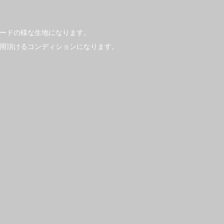
ードの様な生地になります。
用頂けるコンディションになります。