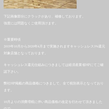
下記画像部分にクラックがあり、補修しております。
強度には問題なくご使用頂けます。
※重要時頃
2019年10月から2020年6月まで実施されますキャッシュレス5%還元
対象店舗となっております。
キャッシュレス還元仕組みにつきましては経済産業省HPにてご確
認下さい。
弊社HP掲載の商品価格につきまして、全て税別表示となっており
ます。
10月よりの消費増税に伴い商品価格の改定を行わせて頂きました
ので、