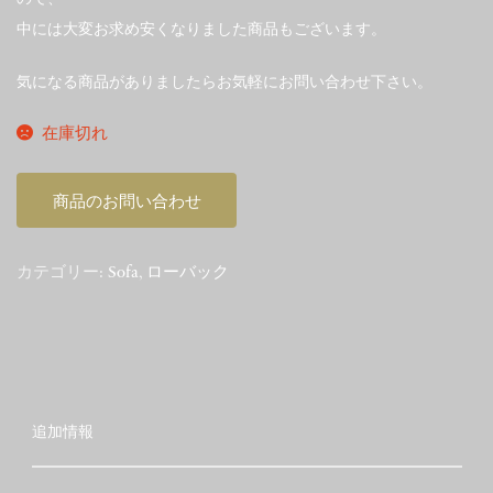
中には大変お求め安くなりました商品もございます。
気になる商品がありましたらお気軽にお問い合わせ下さい。
在庫切れ
商品のお問い合わせ
カテゴリー:
Sofa
,
ローバック
追加情報