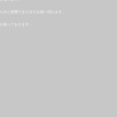
られた状態でまだまだお使い頂けます。
が残っております。