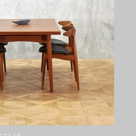
になります。