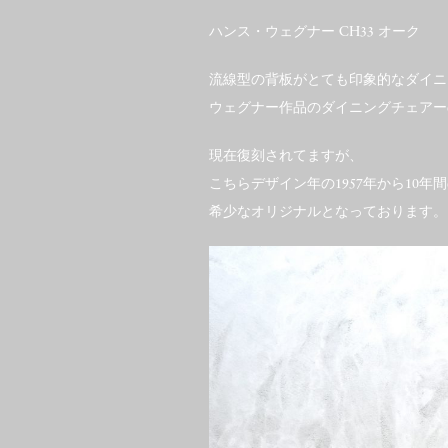
ハンス・ウェグナー CH33 オーク
流線型の背板がとても印象的なダイニ
ウェグナー作品のダイニングチェアー
現在復刻されてますが、
こちらデザイン年の1957年から10年
希少なオリジナルとなっております。