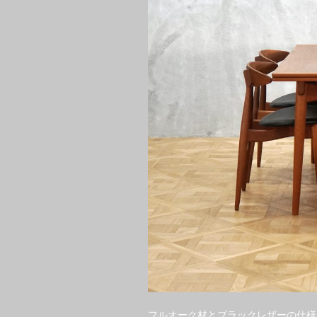
フルオーク材とブラックレザーの仕様