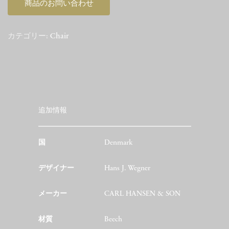
商品のお問い合わせ
カテゴリー:
Chair
追加情報
国
Denmark
デザイナー
Hans J. Wegner
メーカー
CARL HANSEN & SON
材質
Beech