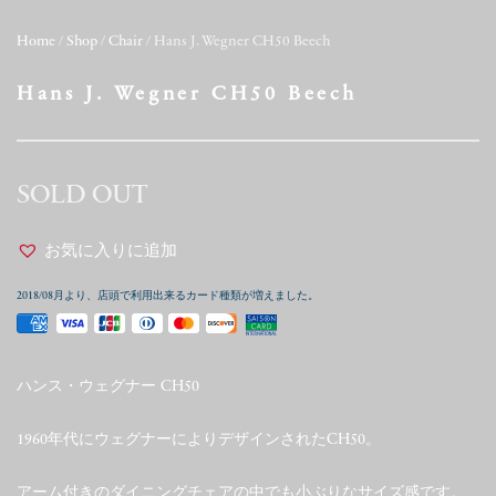
Home
/
Shop
/
Chair
/ Hans J. Wegner CH50 Beech
Hans J. Wegner CH50 Beech
SOLD OUT
お気に入りに追加
2018/08月より、店頭で利用出来るカード種類が増えました。
ハンス・ウェグナー CH50
1960年代にウェグナーによりデザインされたCH50。
アーム付きのダイニングチェアの中でも小ぶりなサイズ感です。