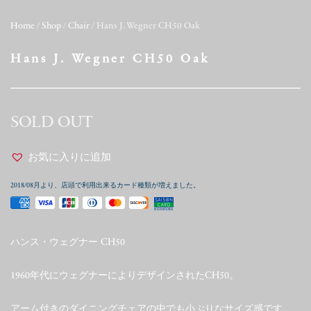
Home
/
Shop
/
Chair
/ Hans J. Wegner CH50 Oak
Hans J. Wegner CH50 Oak
SOLD OUT
お気に入りに追加
2018/08月より、店頭で利用出来るカード種類が増えました。
ハンス・ウェグナー CH50
1960年代にウェグナーによりデザインされたCH50。
アーム付きのダイニングチェアの中でも小ぶりなサイズ感です。