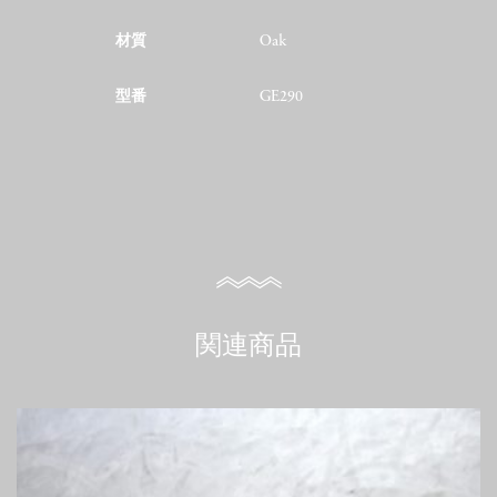
材質
Oak
型番
GE290
関連商品