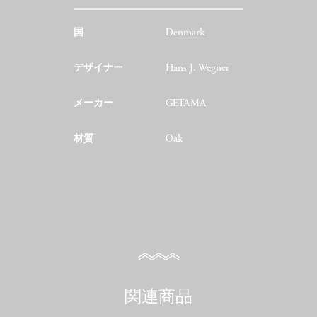
国
Denmark
デザイナー
Hans J. Wegner
メーカー
GETAMA
材質
Oak
関連商品