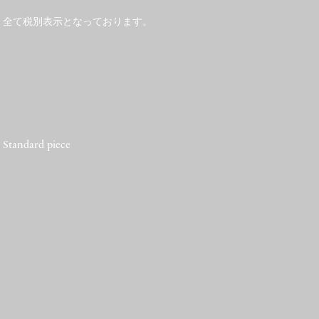
、全て税別表示となっております。
:
Standard piece