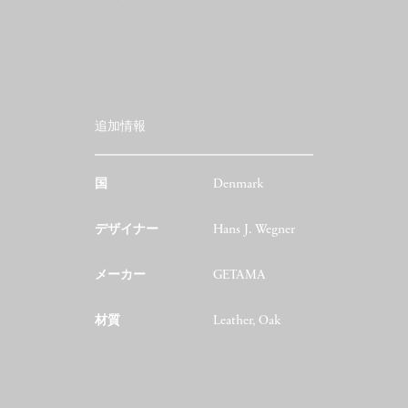
追加情報
国
Denmark
デザイナー
Hans J. Wegner
メーカー
GETAMA
材質
Leather, Oak