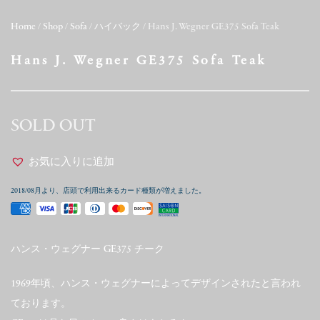
Home
/
Shop
/
Sofa
/
ハイバック
/ Hans J. Wegner GE375 Sofa Teak
Hans J. Wegner GE375 Sofa Teak
SOLD OUT
お気に入りに追加
2018/08月より、店頭で利用出来るカード種類が増えました。
ハンス・ウェグナー GE375 チーク
1969年頃、ハンス・ウェグナーによってデザインされたと言われ
ております。