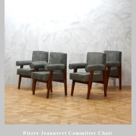
Pierre Jeanneret Committee Chair