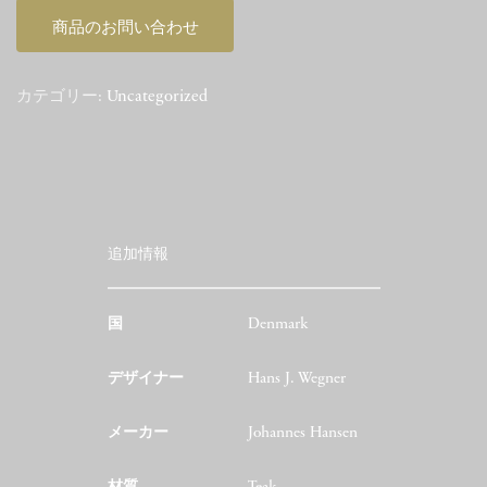
商品のお問い合わせ
カテゴリー:
Uncategorized
追加情報
国
Denmark
デザイナー
Hans J. Wegner
メーカー
Johannes Hansen