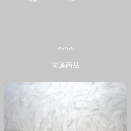
材質
Teak
関連商品