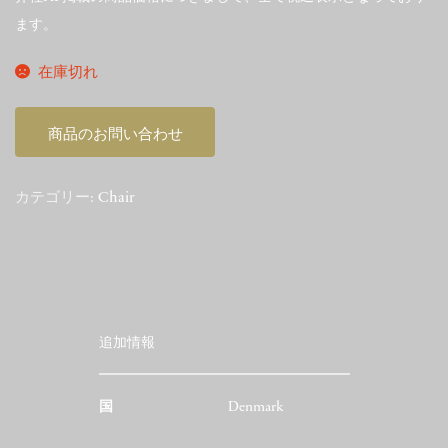
ます。
在庫切れ
商品のお問い合わせ
カテゴリー:
Chair
追加情報
国
Denmark