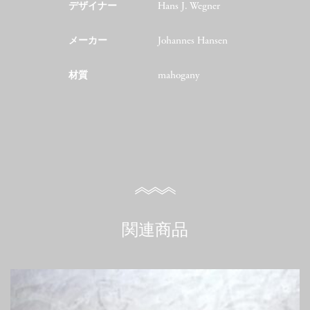
デザイナー
Hans J. Wegner
メーカー
Johannes Hansen
材質
mahogany
関連商品