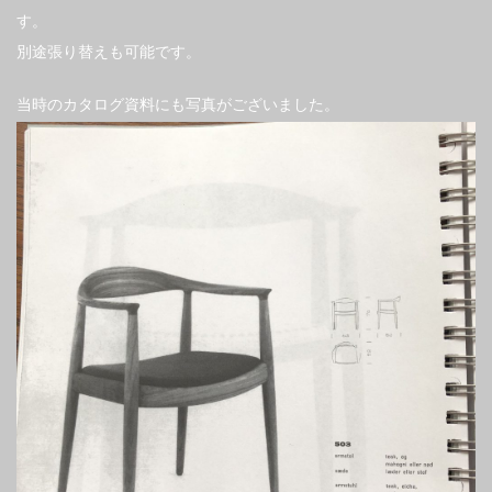
す。
別途張り替えも可能です。
当時のカタログ資料にも写真がございました。