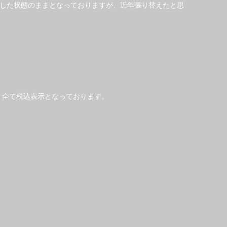
した状態のままとなっておりますが、近年張り替えたと思
、全て税込表示となっております。