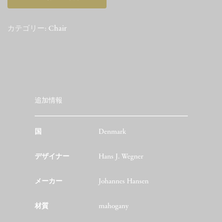
カテゴリー:
Chair
追加情報
国
Denmark
デザイナー
Hans J. Wegner
メーカー
Johannes Hansen
材質
mahogany