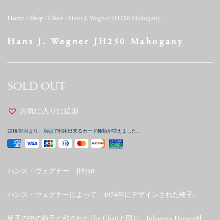
Home
/
Shop
/
Chair
/ Hans J. Wegner JH250 Mahogany
Hans J. Wegner JH250 Mahogany
SOLD OUT
お気に入りに追加
2018/08月より、店頭で利用出来るカード種類が増えました。
ハンス・ウェグナー JH250
ハンス・ウェグナーによって、1974年にデザインされた椅子。
椅子の中の椅子と称されたThe Chairと同じ、Johannes Hansen社