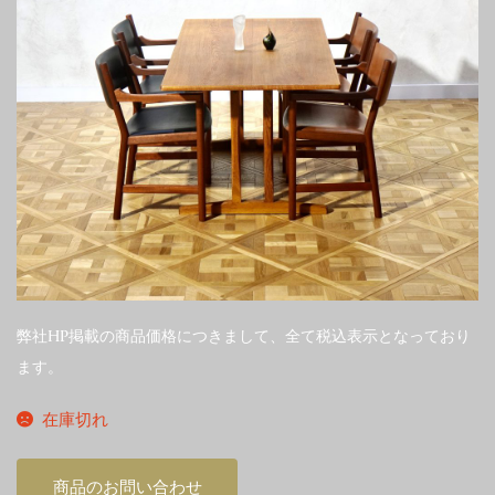
弊社HP掲載の商品価格につきまして、全て税込表示となっており
ます。
在庫切れ
商品のお問い合わせ