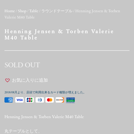
Home
/
Shop
/
Table
/
ラウンドテーブル
/ Henning Jensen & Torben
Valerie M40 Table
Henning Jensen & Torben Valerie
M40 Table
SOLD OUT
お気に入りに追加
2018/08月より、店頭で利用出来るカード種類が増えました。
Henning Jensen & Torben Valerie M40 Table
丸テーブルとして、