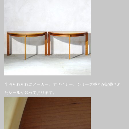
半円それぞれにメーカー、デザイナー、シリーズ番号が記載され
たシールが残っております。