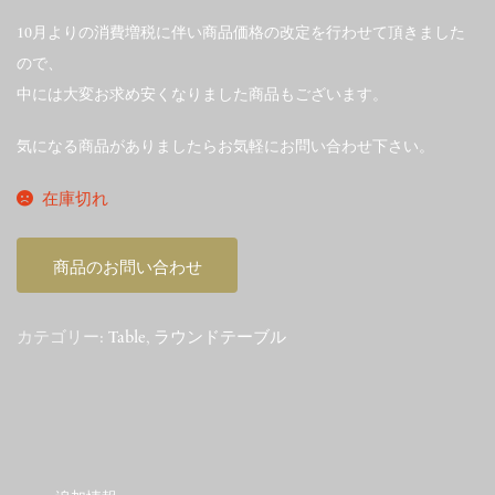
10月よりの消費増税に伴い商品価格の改定を行わせて頂きました
ので、
中には大変お求め安くなりました商品もございます。
気になる商品がありましたらお気軽にお問い合わせ下さい。
在庫切れ
商品のお問い合わせ
カテゴリー:
Table
,
ラウンドテーブル