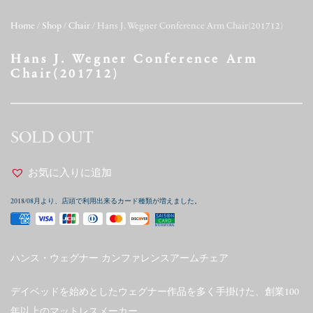
Home
/
Shop
/
Chair
/ Hans J. Wegner Conference Arm Chair(201712)
Hans J. Wegner Conference Arm
Chair(201712)
SOLD OUT
お気に入りに追加
2018/08月より、店頭で利用出来るカード種類が増えました。
ハンス・ウェグナー カンファレンスアームチェア
デイベッドを始めとしたウェグナー作品を多く手掛けた、創業100
年以上のマットレスメーカー、