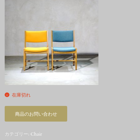
在庫切れ
商品のお問い合わせ
カテゴリー:
Chair