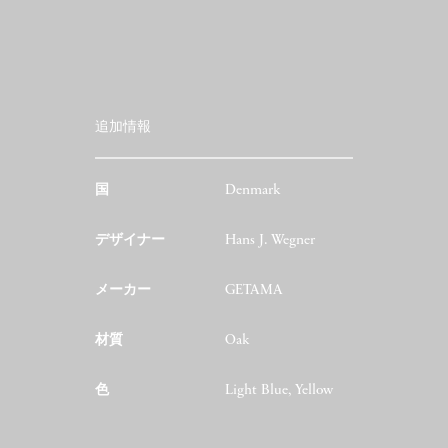
追加情報
国
Denmark
デザイナー
Hans J. Wegner
メーカー
GETAMA
材質
Oak
色
Light Blue, Yellow