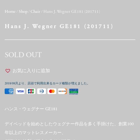
Home
/
Shop
/
Chair
/ Hans J. Wegner GE181 (201711)
Hans J. Wegner GE181 (201711)
SOLD OUT
お気に入りに追加
2018/08月より、店頭で利用出来るカード種類が増えました。
ハンス・ウェグナー GE181
デイベッドを始めとしたウェグナー作品を多く手掛けた、創業100
年以上のマットレスメーカー、