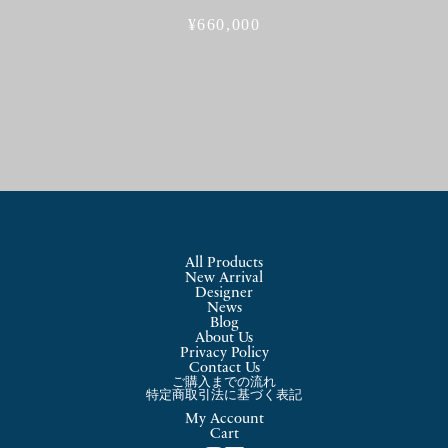
¥
660,000
All Products
New Arrival
Designer
News
Blog
About Us
Privacy Policy
Contact Us
ご購入までの流れ
特定商取引法に基づく表記
My Account
Cart