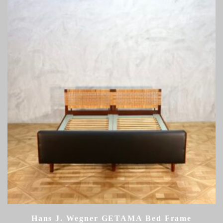
Hans J. Wegner GETAMA Bed Frame