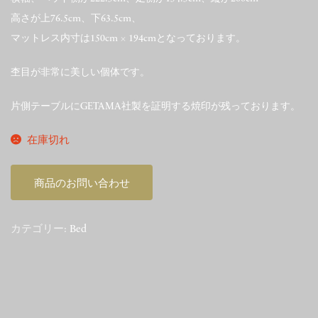
高さが上76.5cm、下63.5cm、
マットレス内寸は150cm × 194cmとなっております。
杢目が非常に美しい個体です。
片側テーブルにGETAMA社製を証明する焼印が残っております。
在庫切れ
商品のお問い合わせ
カテゴリー:
Bed