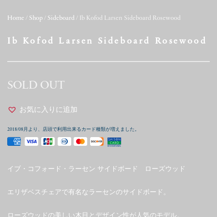
Home
/
Shop
/
Sideboard
/ Ib Kofod Larsen Sideboard Rosewood
Ib Kofod Larsen Sideboard Rosewood
SOLD OUT
お気に入りに追加
2018/08月より、店頭で利用出来るカード種類が増えました。
イブ・コフォード・ラーセン サイドボード ローズウッド
エリザベスチェアで有名なラーセンのサイドボード。
ローズウッドの美しい木目とデザイン性が人気のモデル。