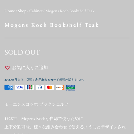
Home
/
Shop
/
Cabinet
/ Mogens Koch Bookshelf Teak
Mogens Koch Bookshelf Teak
SOLD OUT
お気に入りに追加
2018/08月より、店頭で利用出来るカード種類が増えました。
モーエンスコッホ ブックシェルフ
1928年、Mogens Kochが自邸で使うために
上下分割可能、様々な組み合わせで使えるようにとデザインされ