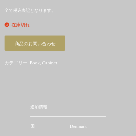
全て税込表記となります。
在庫切れ
商品のお問い合わせ
カテゴリー:
Book
,
Cabinet
追加情報
国
Denmark