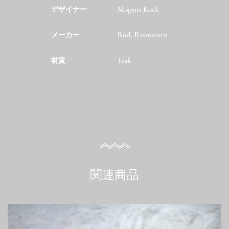
デザイナー
Mogens Koch
メーカー
Rud. Rasmussen
材質
Teak
関連商品