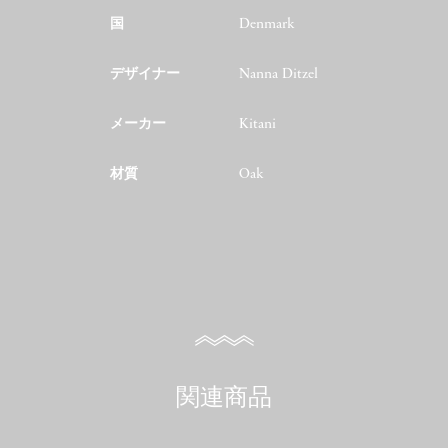
国
Denmark
デザイナー
Nanna Ditzel
メーカー
Kitani
材質
Oak
関連商品