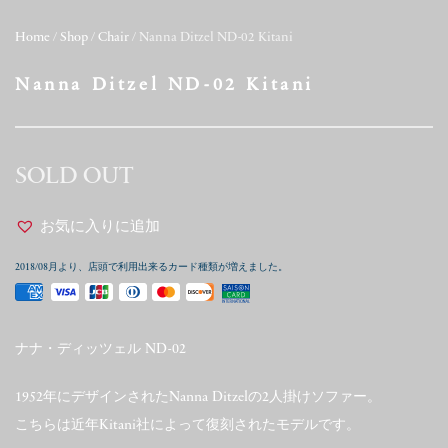
Home
/
Shop
/
Chair
/ Nanna Ditzel ND-02 Kitani
Nanna Ditzel ND-02 Kitani
SOLD OUT
お気に入りに追加
2018/08月より、店頭で利用出来るカード種類が増えました。
ナナ・ディッツェル ND-02
1952年にデザインされたNanna Ditzelの2人掛けソファー。
こちらは近年Kitani社によって復刻されたモデルです。