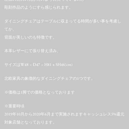
彫刻作品のようにすら感じられます。
ダイニングチェアはテーブルに収まってる時間が多い事を考慮し
てか、
背面が美しいのも特徴です。
本革レザーにて張り替え済み、
サイズはW48 × D47 × H81 x SH46(cm)
北欧家具の象徴的なダイニングチェアの1つです。
※価格は1脚での価格となっております
※重要時頃
2019年10月から2020年6月まで実施されますキャッシュレス5%還元
対象店舗となっております。