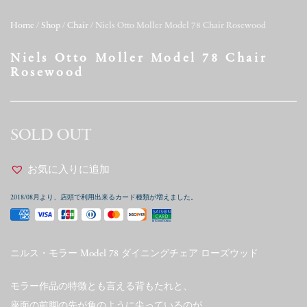
Home
/
Shop
/
Chair
/ Niels Otto Moller Model 78 Chair Rosewood
Niels Otto Moller Model 78 Chair
Rosewood
SOLD OUT
お気に入りに追加
2018/08月より、店頭で利用出来るカード種類が増えました。
ニルス・モラー Model 78 ダイニングチェア ローズウッド
モラー作品の特徴とも言える背もたれと、
座面の前脚の先が角のように尖っているのが