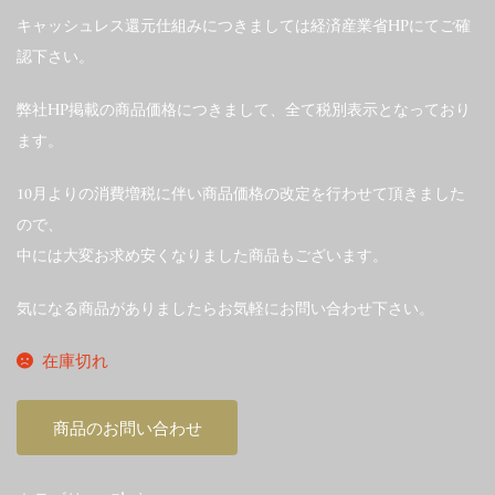
キャッシュレス還元仕組みにつきましては経済産業省HPにてご確
認下さい。
弊社HP掲載の商品価格につきまして、全て税別表示となっており
ます。
10月よりの消費増税に伴い商品価格の改定を行わせて頂きました
ので、
中には大変お求め安くなりました商品もございます。
気になる商品がありましたらお気軽にお問い合わせ下さい。
在庫切れ
商品のお問い合わせ