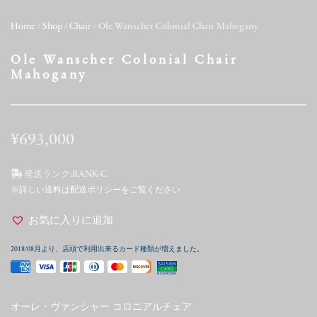
Home
/
Shop
/
Chair
/ Ole Wanscher Colonial Chair Mahogany
Ole Wanscher Colonial Chair
Mahogany
¥
693,000
発送ランク:
RANK-C
※詳しい送料は配送ポリシーをご覧ください
お気に入りに追加
2018/08月より、店頭で利用出来るカード種類が増えました。
オーレ・ヴァンシャー コロニアルチェア