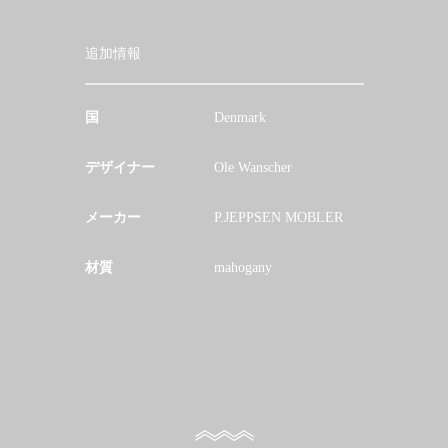
追加情報
国
Denmark
デザイナー
Ole Wanscher
メーカー
P.JEPPSEN MOBLER
材質
mahogany