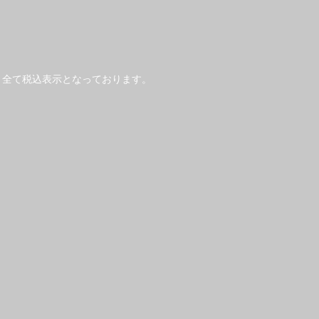
、全て税込表示となっております。