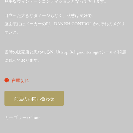
見事なヴィンテージコンディションとなっております。
目立った大きなダメージもなく、状態は良好で、
座面裏にはメーカーのPJ、DANISH CONTROLそれぞれのメダリ
オンと、
当時の販売店と思われるNr Uttrup Boligmonteringのシールが綺麗
に残っております。
在庫切れ
商品のお問い合わせ
カテゴリー:
Chair