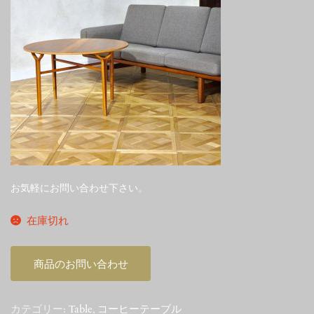
お気軽にお問い合わせ下さい。
在庫切れ
商品のお問い合わせ
カテゴリー:
Table
,
コーヒーテーブル