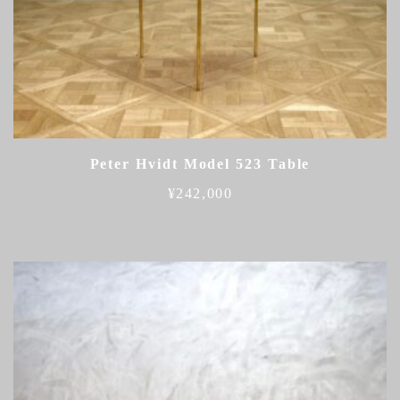
Peter Hvidt Model 523 Table
¥
242,000