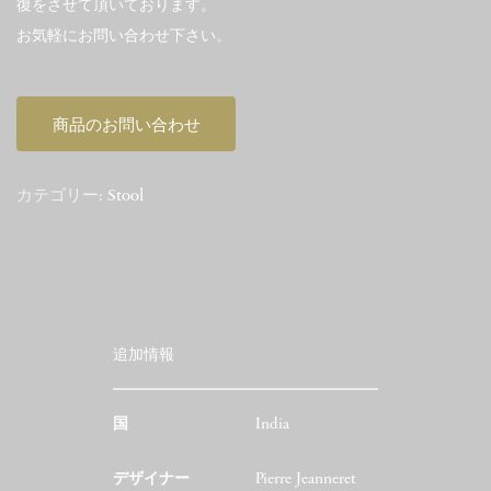
復をさせて頂いております。
お気軽にお問い合わせ下さい。
商品のお問い合わせ
カテゴリー:
Stool
追加情報
国
India
デザイナー
Pierre Jeanneret