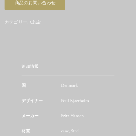
商品のお問い合わせ
カテゴリー:
Chair
追加情報
国
Denmark
デザイナー
Poul Kjaerholm
メーカー
Fritz Hansen
材質
cane, Steel