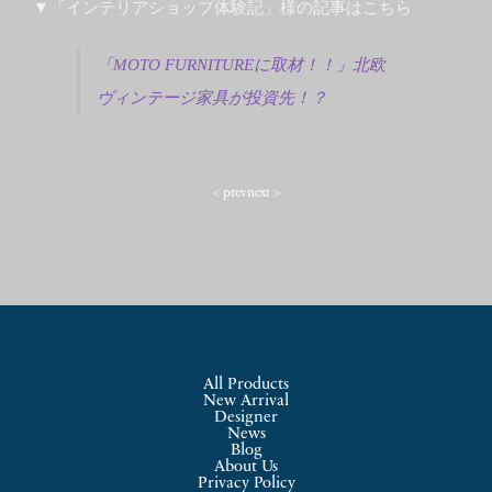
▼「インテリアショップ体験記」様の記事はこちら
「MOTO FURNITUREに取材！！」北欧
ヴィンテージ家具が投資先！？
< prev
next >
All Products
New Arrival
Designer
News
Blog
About Us
Privacy Policy