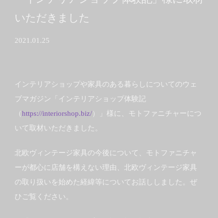
いただきました
2021.01.25
インテリアショップや家具のある暮らしについてのウェ
ブマガジン「インテリアショップ体験記
（
https://interiorshop.biz/
）」様に、モトファニチャーにつ
いて取材いただきました。
北欧ヴィンテージ家具の今後について、モトファニチャ
ーが都心に店舗を構えない理由、北欧ヴィンテージ家具
の取り扱いを始めた経緯等についてお話ししました。ぜ
ひご覧ください。