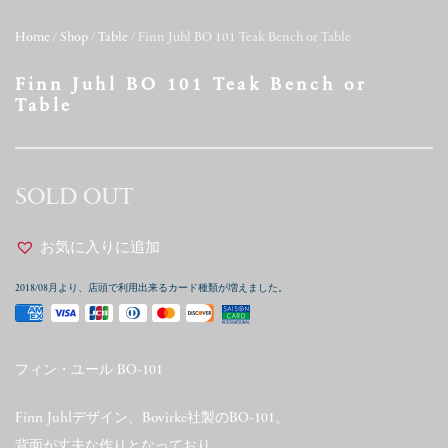
Home
/
Shop
/
Table
/ Finn Juhl BO 101 Teak Bench or Table
Finn Juhl BO 101 Teak Bench or
Table
SOLD OUT
お気に入りに追加
2018/08月より、店頭で利用出来るカード種類が増えました。
フィン・ユール BO-101
Finn Juhlデザイン、Bovirke社製のBO-101。
背面が丈夫な作りとなっており、