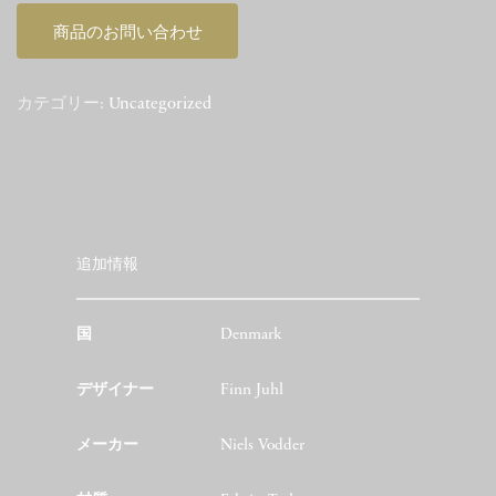
商品のお問い合わせ
カテゴリー:
Uncategorized
追加情報
国
Denmark
デザイナー
Finn Juhl
メーカー
Niels Vodder