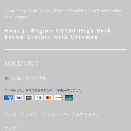
Home
/
Shop
/
Chair
/ Hans J. Wegner GE290 High Back Brown Leather
with Ottoman
Hans J. Wegner GE290 High Back
Brown Leather with Ottoman
SOLD OUT
お気に入りに追加
2018/08月より、店頭で利用出来るカード種類が増えました。
ハンス・ウェグナー GE290 ハイバック＆オットマン
サイズ