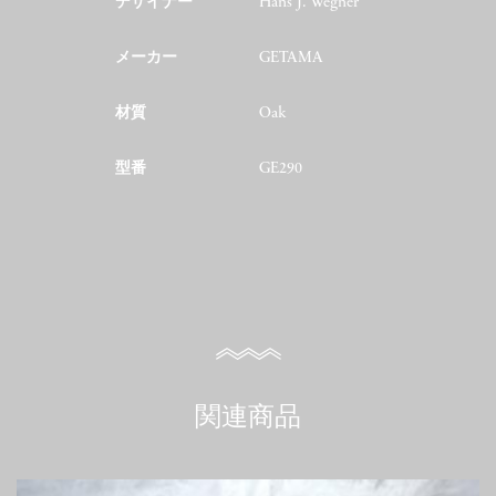
デザイナー
Hans J. Wegner
メーカー
GETAMA
材質
Oak
型番
GE290
関連商品