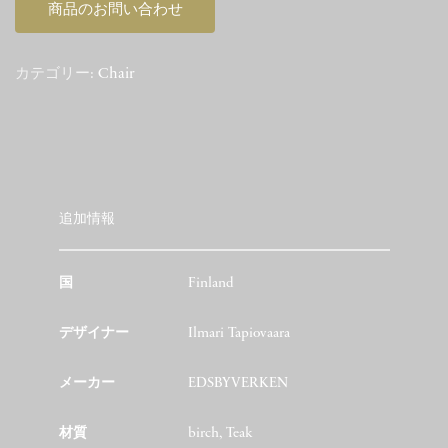
商品のお問い合わせ
カテゴリー:
Chair
追加情報
国
Finland
デザイナー
Ilmari Tapiovaara
メーカー
EDSBYVERKEN
材質
birch, Teak