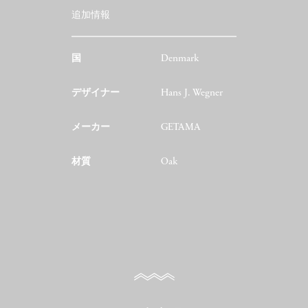
追加情報
国
Denmark
デザイナー
Hans J. Wegner
メーカー
GETAMA
材質
Oak