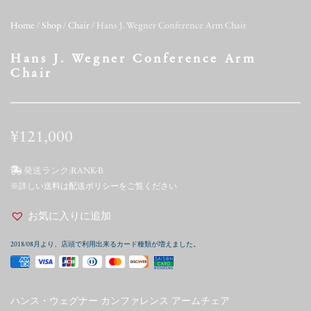
Home
/
Shop
/
Chair
/ Hans J. Wegner Conference Arm Chair
Hans J. Wegner Conference Arm
Chair
¥
121,000
発送ランク:
RANK-B
※詳しい送料は配送ポリシーをご覧ください
お気に入りに追加
2018/08月より、店頭で利用出来るカード種類が増えました。
ハンス・ウェグナー カンファレンス アームチェア