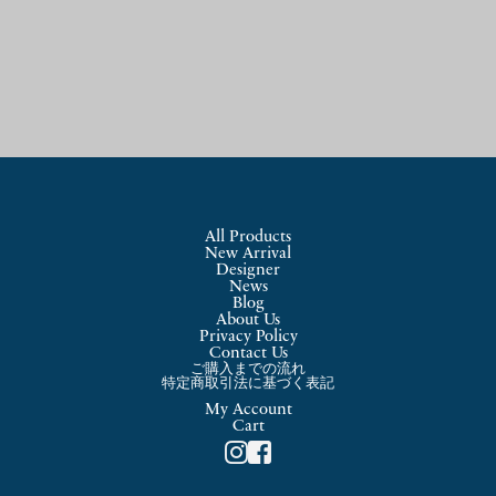
All Products
New Arrival
Designer
News
Blog
About Us
Privacy Policy
Contact Us
ご購入までの流れ
特定商取引法に基づく表記
My Account
Cart