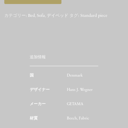
カテゴリー:
Bed
,
Sofa
,
デイベッド
タグ:
Standard piece
追加情報
国
Denmark
デザイナー
Hans J. Wegner
メーカー
GETAMA
材質
Beech, Fabric