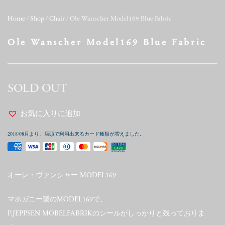
Home
/
Shop
/
Chair
/ Ole Wanscher Model169 Blue Fabric
Ole Wanscher Model169 Blue Fabric
SOLD OUT
お気に入りに追加
2018/08月より、店頭で利用出来るカード種類が増えました。
オーレ・ヴァンシャー MODEL169
マホガニー製のMODEL169で、
P.JEPPSEN MOBELFABRIKのシールがしっかりと残っておりま