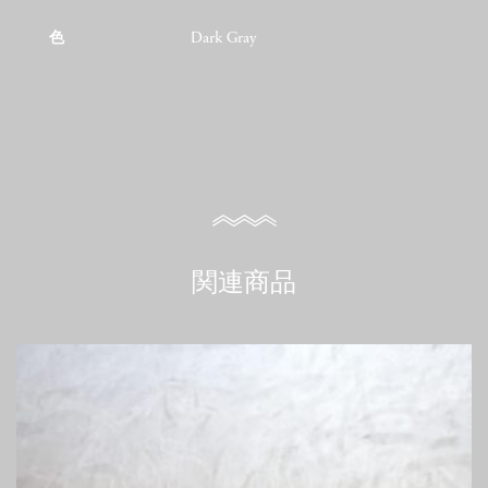
色
Dark Gray
関連商品