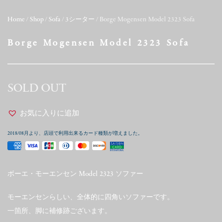
Home
/
Shop
/
Sofa
/
3シーター
/ Borge Mogensen Model 2323 Sofa
Borge Mogensen Model 2323 Sofa
SOLD OUT
お気に入りに追加
2018/08月より、店頭で利用出来るカード種類が増えました。
ボーエ・モーエンセン Model 2323 ソファー
モーエンセンらしい、全体的に四角いソファーです。
一箇所、脚に補修跡ございます。