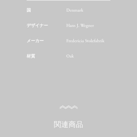
国
Denmark
デザイナー
Hans J. Wegner
メーカー
Fredericia Stolefabrik
材質
Oak
関連商品