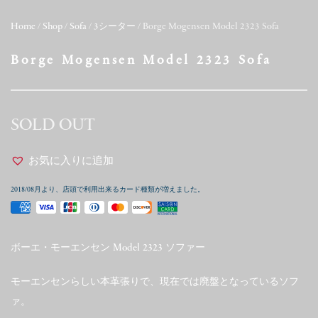
Home
/
Shop
/
Sofa
/
3シーター
/ Borge Mogensen Model 2323 Sofa
Borge Mogensen Model 2323 Sofa
SOLD OUT
お気に入りに追加
2018/08月より、店頭で利用出来るカード種類が増えました。
ボーエ・モーエンセン Model 2323 ソファー
モーエンセンらしい本革張りで、現在では廃盤となっているソフ
ァ。