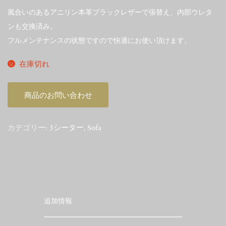
風合いのあるアニリン本革ブラックレザーで張替え、内部ウレタ
ンも交換済み。
フルメンテナンスの状態ですので快適にお使い頂けます。
在庫切れ
商品のお問い合わせ
カテゴリー:
3シーター
,
Sofa
追加情報