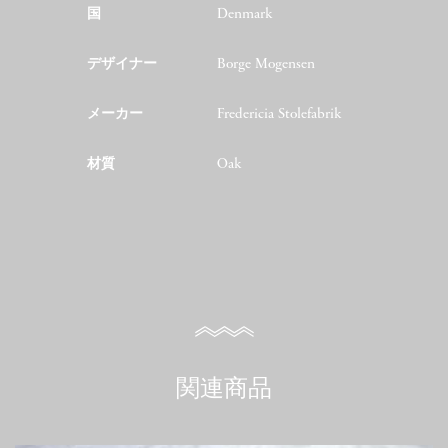
国
Denmark
デザイナー
Borge Mogensen
メーカー
Fredericia Stolefabrik
材質
Oak
関連商品