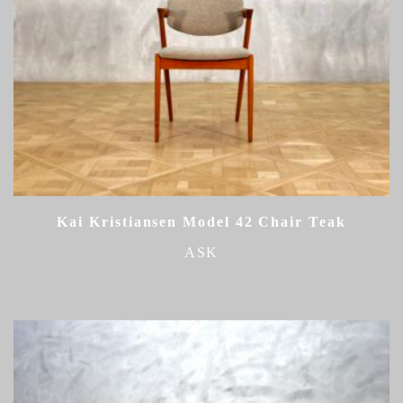
Kai Kristiansen Model 42 Chair Teak
ASK