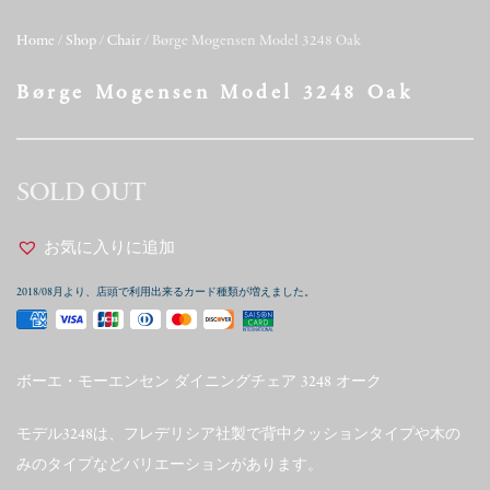
Home
/
Shop
/
Chair
/ Børge Mogensen Model 3248 Oak
Børge Mogensen Model 3248 Oak
SOLD OUT
お気に入りに追加
2018/08月より、店頭で利用出来るカード種類が増えました。
ボーエ・モーエンセン ダイニングチェア 3248 オーク
モデル3248は、フレデリシア社製で背中クッションタイプや木の
みのタイプなどバリエーションがあります。