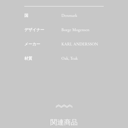
国
Denmark
デザイナー
Borge Mogensen
メーカー
KARL ANDERSSON
材質
Oak, Teak
関連商品